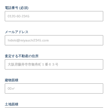
電話番号 (必須)
メールアドレス
査定する不動産の住所
建物面積
土地面積