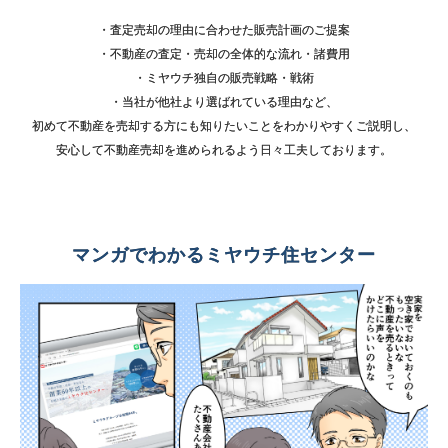
・査定売却の理由に合わせた販売計画のご提案
・不動産の査定・売却の全体的な流れ・諸費用
・ミヤウチ独自の販売戦略・戦術
・当社が他社より選ばれている理由など、
初めて不動産を売却する方にも知りたいことをわかりやすくご説明し、
安心して不動産売却を進められるよう日々工夫しております。
マンガでわかるミヤウチ住センター