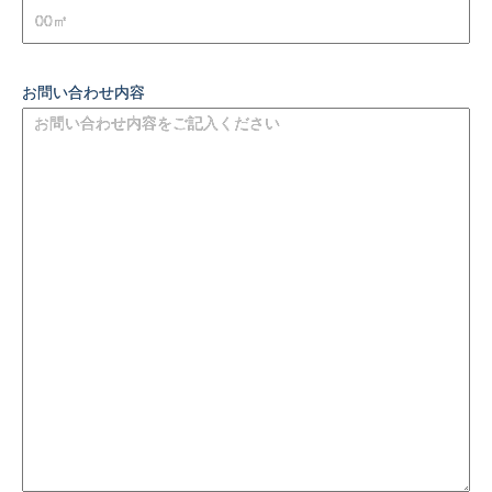
お問い合わせ内容