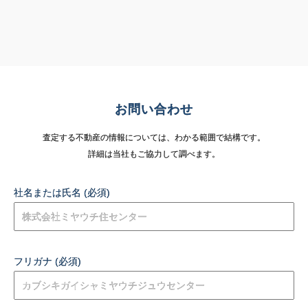
お問い合わせ
査定する不動産の情報については、わかる範囲で結構です。
詳細は当社もご協力して調べます。
社名または氏名 (必須)
フリガナ (必須)