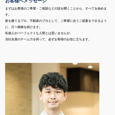
お客様へメッセージ
まずはお客様のご希望・ご相談などの話を聞くことから、すべてを始めま
す。
家を建てるプロ、不動産のプロとして、ご希望に合うご提案をできるよう
に、日々鍛錬を続けます。
私個人がパーフェクトな人間とは思いませんが、
当社全員のチーム力を持って、必ずお客様のお役に立ちます。