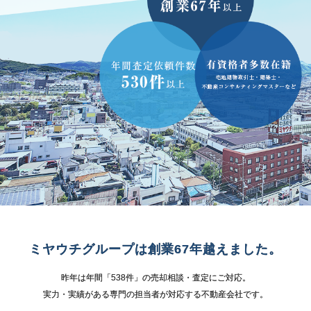
ミヤウチグループは創業67年越えました。
昨年は年間「538件」の売却相談・査定にご対応。
実力・実績がある専門の担当者が対応する不動産会社です。