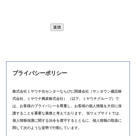
プライバシーポリシー
株式会社ミヤウチ住センターならびに関連会社（サンタウン建設株
式会社、ミヤウチ興産株式会社） （以下、ミヤウチグループ）で
は、お客様のプライバシーを尊重し、お客様の個人情報を大切に保
護することを重要な責務と考えております。 当ウェブサイトでは、
個人情報保護に関する法令を遵守するとともに、個人情報の取扱に
関して次のような姿勢で行動しています。