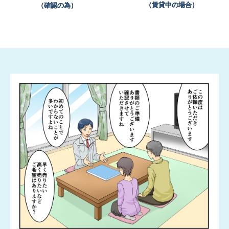
（賃貸中の場合）
（確認の為）