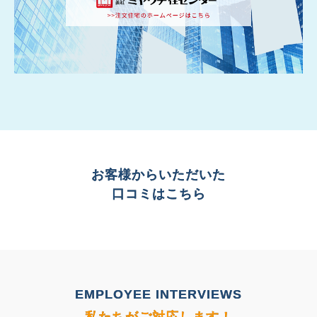
お客様からいただいた
口コミはこちら
EMPLOYEE INTERVIEWS
私たちがご対応します！