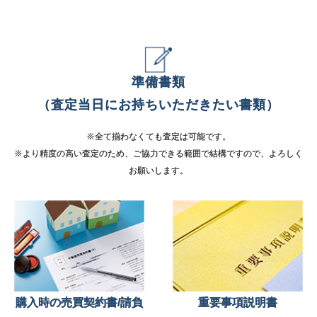
準備書類
（査定当日にお持ちいただきたい書類）
※全て揃わなくても査定は可能です。
※より精度の高い査定のため、ご協力できる範囲で結構ですので、よろしく
お願いします。
購入時の売買契約書/請負
重要事項説明書